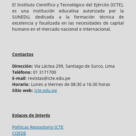
El Instituto Científico y Tecnológico del Ejército (ICTE),
es una institución educativa autorizada por la
SUNEDU, dedicada a la formación técnica de
excelencia y focalizada en las necesidades de capital
humano en el mercado nacional e internacional.
Contactos
Dirección:
Via Láctea 299, Santiago de Surco, Lima
Teléfono:
01 3171700
E-mail:
revistas@icte.edu.pe
Horario:
Lunes a Viernes de 08:30 a 16:30 horas
Sitio web:
icte.edu.pe
Enlaces de Interés
Políticas Repositorio ICTE
COEDE