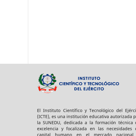
El Instituto Científico y Tecnológico del Ejérc
(ICTE), es una institución educativa autorizada 
la SUNEDU, dedicada a la formación técnica 
excelencia y focalizada en las necesidades 
capital humano en el mercado nacional