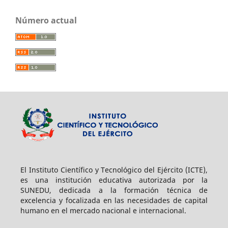
Número actual
El Instituto Científico y Tecnológico del Ejército (ICTE),
es una institución educativa autorizada por la
SUNEDU, dedicada a la formación técnica de
excelencia y focalizada en las necesidades de capital
humano en el mercado nacional e internacional.