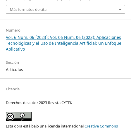
Más formatos de cita
Número
Vol. 6 Núm. 06 (2023): Vol. 06 Núm. 06 (2023): Aplicaciones
Tecnológicas y el Uso de Inteligencia Artificial: Un Enfoque
Aplicativo
Sección
Artículos
Licencia
Derechos de autor 2023 Revista CYTEK
Esta obra está bajo una licencia internacional
Creative Commons