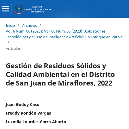
Inicio
/
Archivos
/
Vol. 6 Núm. 06 (2023): Vol. 06 Núm. 06 (2023): Aplicaciones
Tecnológicas y el Uso de Inteligencia Artificial: Un Enfoque Aplicativo
/
Artículos
Gestión de Residuos Sólidos y
Calidad Ambiental en el Distrito
de San Juan de Miraflores, 2022
Juan Godoy Caso
Freddy Rondón Vargas
Luzmila Lourdes Garro Aburto